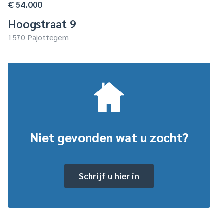
€ 54.000
Hoogstraat 9
1570 Pajottegem
Niet gevonden wat u zocht?
Schrijf u hier in