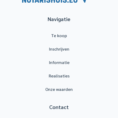
Navigatie
Te koop
Inschrijven
Informatie
Realisaties
Onze waarden
Contact