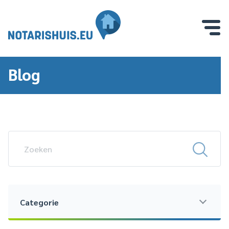
Blog
Categorie