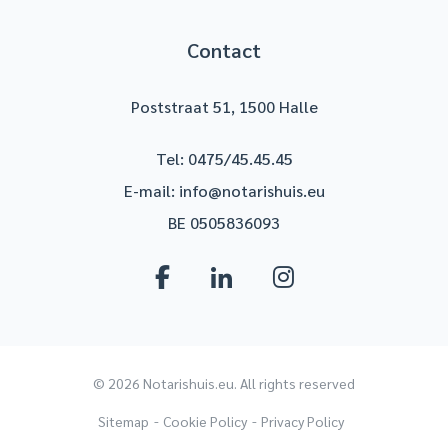
Contact
Poststraat 51, 1500 Halle
Tel:
0475/45.45.45
E-mail:
info@notarishuis.eu
BE 0505836093
© 2026 Notarishuis.eu. All rights reserved
Sitemap
Cookie Policy
Privacy Policy