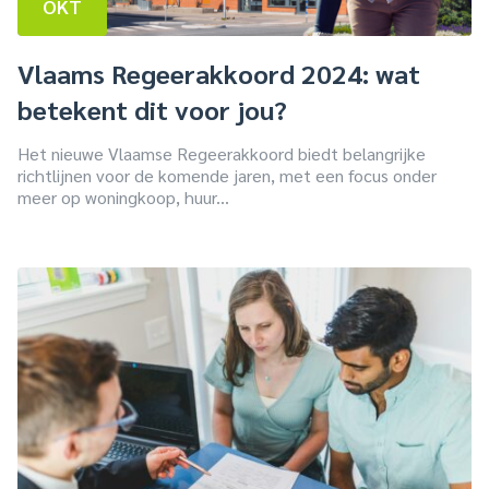
OKT
Vlaams Regeerakkoord 2024: wat
betekent dit voor jou?
Het nieuwe Vlaamse Regeerakkoord biedt belangrijke
richtlijnen voor de komende jaren, met een focus onder
meer op woningkoop, huur...