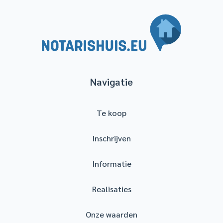
Navigatie
Te koop
Inschrijven
Informatie
Realisaties
Onze waarden