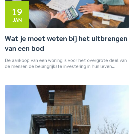
19
JAN
Wat je moet weten bij het uitbrengen
van een bod
De aankoop van een woning is voor het overgrote deel van
de mensen de belangrijkste investering in hun leven....