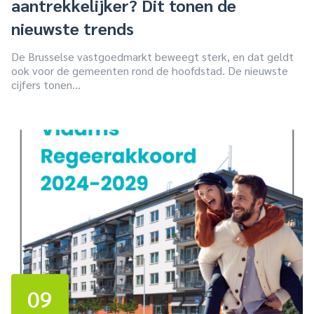
aantrekkelijker? Dit tonen de
nieuwste trends
De Brusselse vastgoedmarkt beweegt sterk, en dat geldt
ook voor de gemeenten rond de hoofdstad. De nieuwste
cijfers tonen...
09