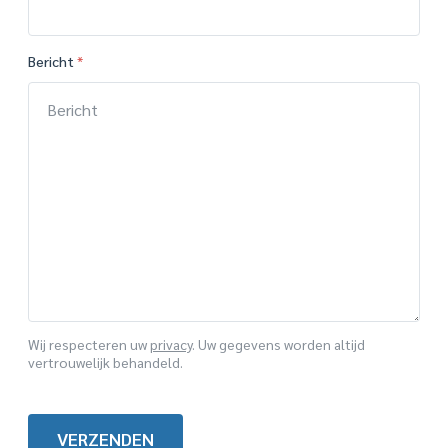
Bericht
*
Wij respecteren uw
privacy
. Uw gegevens worden altijd
vertrouwelijk behandeld.
VERZENDEN