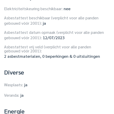
Elektriciteitskeuring beschikbaar:
nee
Asbestattest beschikbaar (verplicht voor alle panden
gebouwd vóór 2001):
ja
Asbestattest datum opmaak (verplicht voor alle panden
gebouwd vóór 2001):
12/07/2023
Asbestattest vrij veld (verplicht voor alle panden
gebouwd vóór 2001):
2 asbestmaterialen, 0 beperkingen & 0 uitsluitingen
Diverse
Wasplaats:
ja
Veranda:
ja
Energie