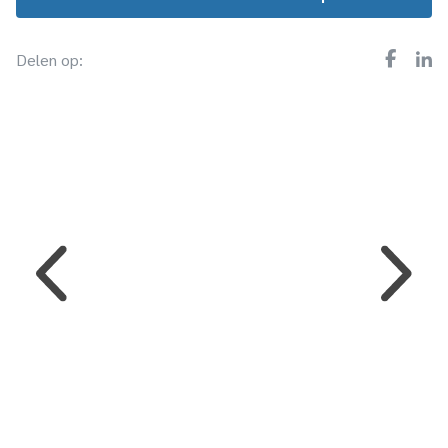
Delen op: