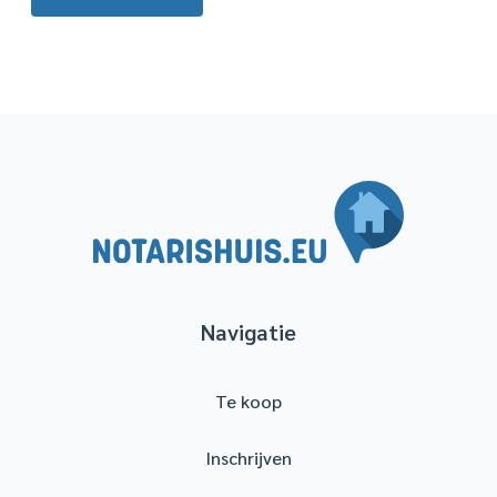
Navigatie
Te koop
Inschrijven