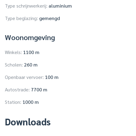
Type schrijnwerkerij:
aluminium
Type beglazing:
gemengd
Woonomgeving
Winkels:
1100 m
Scholen:
260 m
Openbaar vervoer:
100 m
Autostrade:
7700 m
Station:
1000 m
Downloads