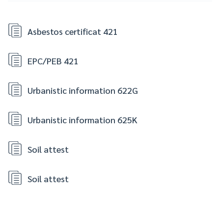
Asbestos certificat 421
EPC/PEB 421
Urbanistic information 622G
Urbanistic information 625K
Soil attest
Soil attest