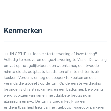
Kenmerken
++ IN OPTIE ++ Ideale starterswoning of investering!!
Volledig te renoveren eengezinswoning te Viane. De woning
omvat op het gelijkvloers een woonkamer, een tweede
ruimte die als eetplaats kan dienen of in te richten is als
keuken. Verder is er nog een beperkte keuken en een
veranda die uitgeeft op de tuin. Op de eerste verdieping
bevinden zich 2 slaapkamers en een badkamer. De woning
werd voorzien van ramen met dubbele beglazing in
aluminium en pvc. De tuin is toegankelijk via een
erfdienstbaarheid links van het gebouw, waardoor parkeren