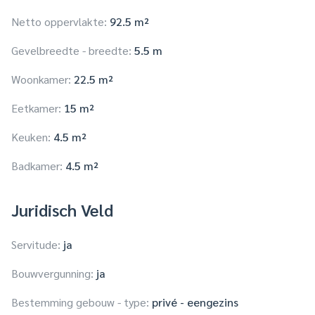
Netto oppervlakte:
92.5 m²
Gevelbreedte - breedte:
5.5 m
Woonkamer:
22.5 m²
Eetkamer:
15 m²
Keuken:
4.5 m²
Badkamer:
4.5 m²
Juridisch Veld
Servitude:
ja
Bouwvergunning:
ja
Bestemming gebouw - type:
privé - eengezins