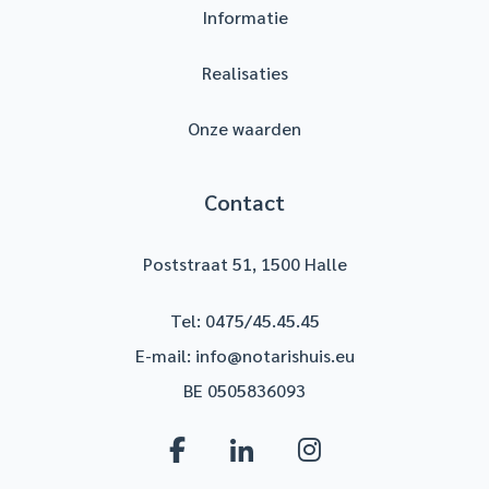
Informatie
Realisaties
Onze waarden
Contact
Poststraat 51, 1500 Halle
Tel:
0475/45.45.45
E-mail:
info@notarishuis.eu
BE 0505836093