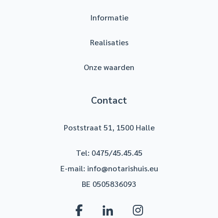
Informatie
Realisaties
Onze waarden
Contact
Poststraat 51, 1500 Halle
Tel:
0475/45.45.45
E-mail:
info@notarishuis.eu
BE 0505836093