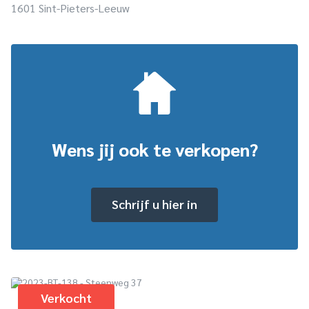
1601 Sint-Pieters-Leeuw
Wens jij ook te verkopen?
Schrijf u hier in
Verkocht